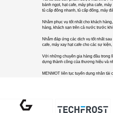
bánh ngọt, hạt cafe, máy pha cafe, máy
tủ cấp đông nhanh, tủ cấp đông, máy đá
Nhằm phục vụ tốt nhất cho khách hàng
hàng, khách sạn trên cả nước trước khi
Nhẳm đáp ứng các dịch vụ tốt nhất sa
cafe, máy xay hạt cafe cho các sự kiện, 
Với những chuyên gia hàng đầu trong l
dựng thành công của thương hiệu và n
MENMOT liên tục tuyển dụng nhân tài cho