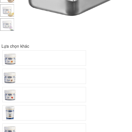
Lựa chọn khác