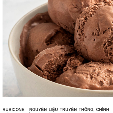
RUBICONE - NGUYÊN LIỆU TRUYỀN THỐNG, CHÍNH