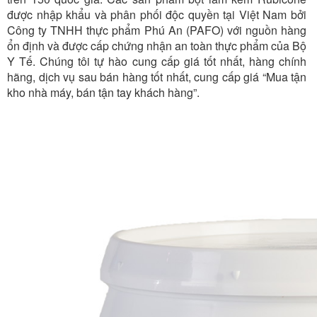
được nhập khẩu và phân phối độc quyền tại Việt Nam bởi
Công ty TNHH thực phẩm Phú An (PAFO) với nguồn hàng
ổn định và được cấp chứng nhận an toàn thực phẩm của Bộ
Y Tế. Chúng tôi tự hào cung cấp giá tốt nhất, hàng chính
hãng, dịch vụ sau bán hàng tốt nhất, cung cấp giá “Mua tận
kho nhà máy, bán tận tay khách hàng”.