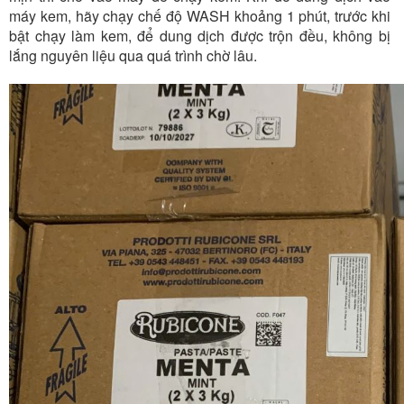
máy kem, hãy chạy chế độ WASH khoảng 1 phút, trước khi
bật chạy làm kem, để dung dịch được trộn đều, không bị
lắng nguyên liệu qua quá trình chờ lâu.