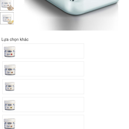
Lựa chọn khác