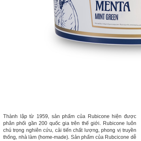
Thành lập từ 1959, sản phẩm của Rubicone hiện được
phân phối gần 200 quốc gia trên thế giới. Rubicone luôn
chú trọng nghiên cứu, cải tiến chất lượng, phong vị truyền
thống, nhà làm (home-made). Sản phẩm của Rubcicone dễ